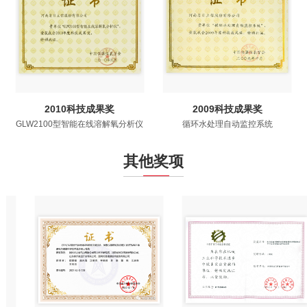
2010科技成果奖
2009科技成果奖
GLW2100型智能在线溶解氧分析仪
循环水处理自动监控系统
其他奖项