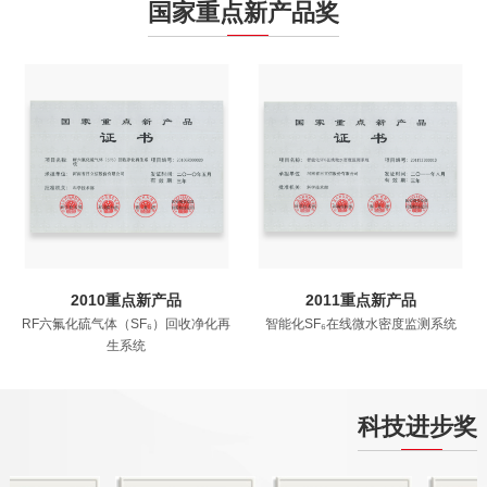
国家重点新产品奖
2010重点新产品
2011重点新产品
RF六氟化硫气体（SF₆）回收净化再
智能化SF₆在线微水密度监测系统
生系统
科技进步奖