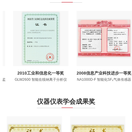
2010工业和信息化一等奖
2008信息产业科技进步一等奖
GLW2600 智能在线钠离子分析仪
NA1000D-F 智能化SF₆气体传感器
仪器仪表学会成果奖