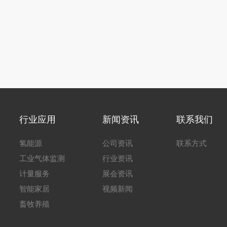
行业应用
新闻资讯
联系我们
氢能源
公司资讯
联系方式
工业气体监测
行业资讯
计量服务
展会资讯
智能家居
视频新闻
畜牧养殖