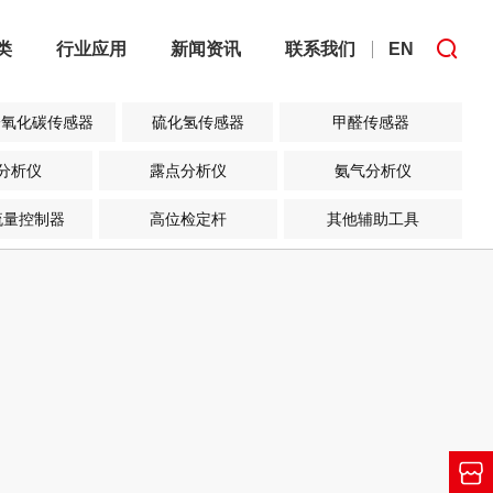
类
行业应用
新闻资讯
联系我们
EN
一氧化碳传感器
硫化氢传感器
甲醛传感器
分析仪
露点分析仪
氨气分析仪
流量控制器
高位检定杆
其他辅助工具