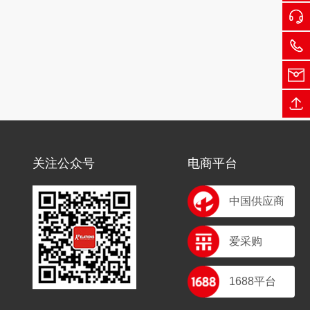
关注公众号
电商平台
中国供应商
爱采购
1688平台