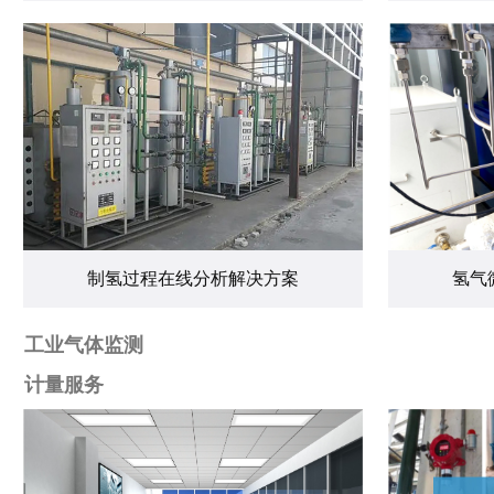
制氢过程在线分析解决方案
氢气
工业气体监测
计量服务