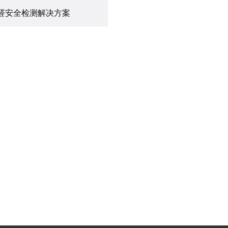
醛安全检测解决方案