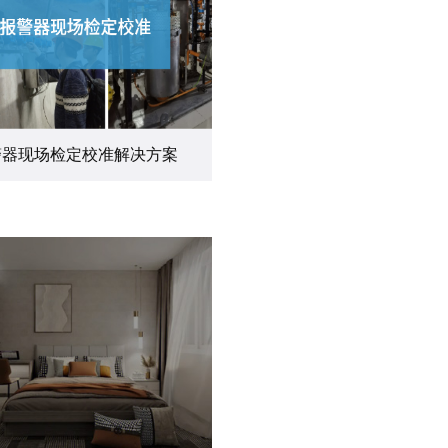
警器现场检定校准解决方案