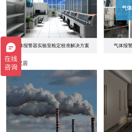
气体报警器实验室检定校准解决方案
气体报
智能家居