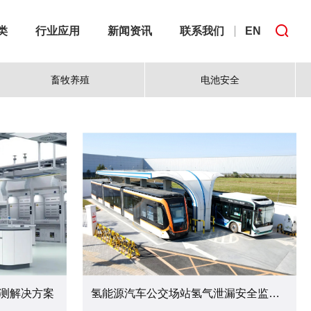
类
行业应用
新闻资讯
联系我们
EN
畜牧养殖
电池安全
测解决方案
氢能源汽车公交场站氢气泄漏安全监测解决方案