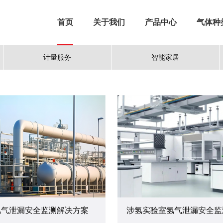
首页
关于我们
产品中心
气体种
计量服务
智能家居
氢气泄漏安全监测解决方案
涉氢实验室氢气泄漏安全监