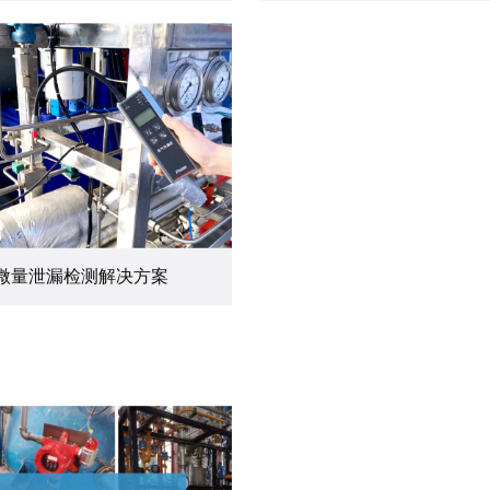
微量泄漏检测解决方案