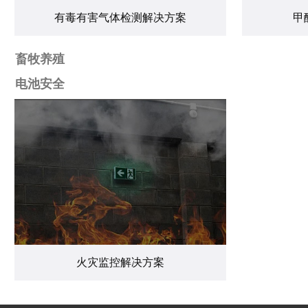
有毒有害气体检测解决方案
甲
畜牧养殖
电池安全
火灾监控解决方案