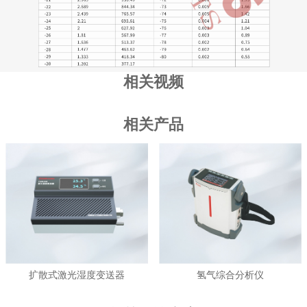
相关视频
相关产品
扩散式激光湿度变送器
氢气综合分析仪